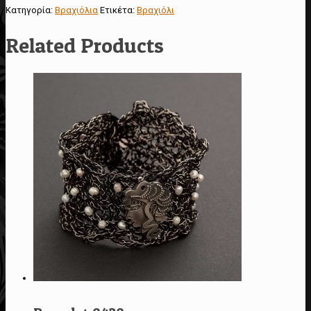
Κατηγορία:
Βραχιόλια
Ετικέτα:
Βραχιόλι
Related Products