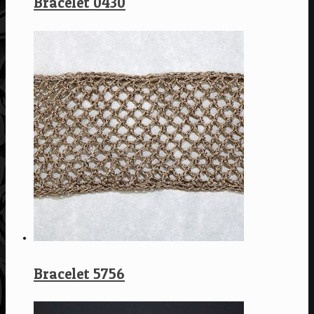
Bracelet 0430
Bracelet 5756