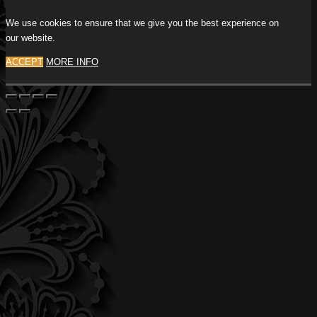
We use cookies to ensure that we give you the best experience on
our website.
ACCEPT
MORE INFO