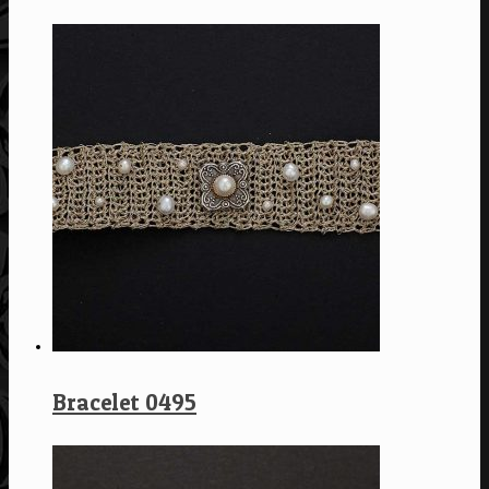
Bracelet 0495