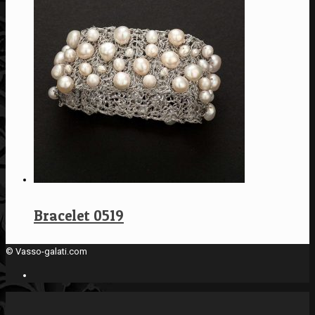
Bracelet 0519
© Vasso-galati.com