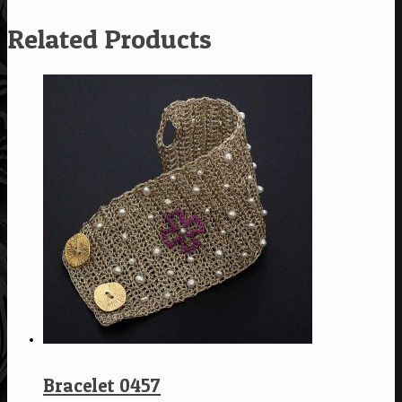
Related Products
Bracelet 0457