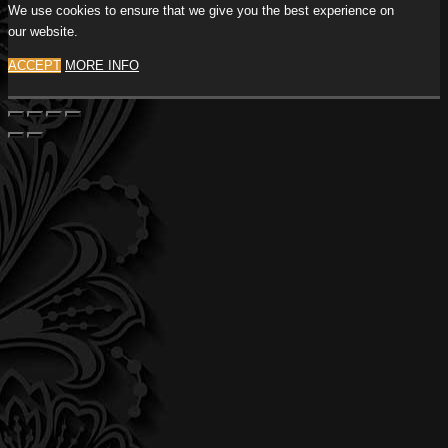
We use cookies to ensure that we give you the best experience on
our website.
ACCEPT
MORE INFO