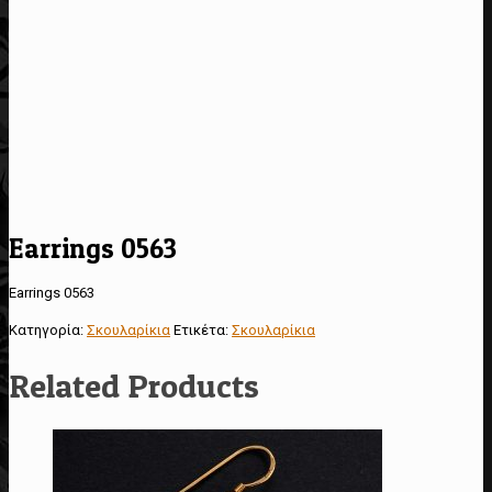
Earrings 0563
Earrings 0563
Κατηγορία:
Σκουλαρίκια
Ετικέτα:
Σκουλαρίκια
Related Products