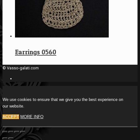
Earrings 0560
© Vasso-galati.com
We use cookies to ensure that we give you the best experience on
our website.
ACCEPT
MORE INFO