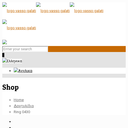
0
Shop
Home
Δαχτυλίδια
Ring 0430