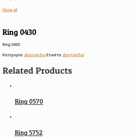
Show all
Ring 0430
Ring 0430
Κατηγορία:
Δαχτυλίδια
Ετικέτα:
Δαχτυλίδια
Related Products
Ring 0570
Ring 5752