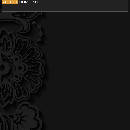
ACCEPT
MORE INFO