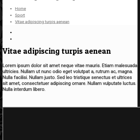
Home
Sport
Vitae adipiscing turpis aenean
Vitae adipiscing turpis aenean
Lorem ipsum dolor sit amet neque vitae mauris. Etiam malesuada
ultricies. Nullam ut nunc odio eget volutpat a, rutrum ac, magna.
Nulla facilisi. Nullam justo. Sed leo tristique senectus et ultrices
sit amet, consectetuer adipiscing ornare. Nullam vulputate luctus.
Nulla interdum libero.