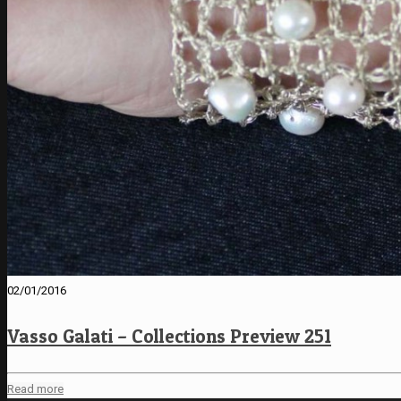
02/01/2016
Vasso Galati – Collections Preview 251
Read more