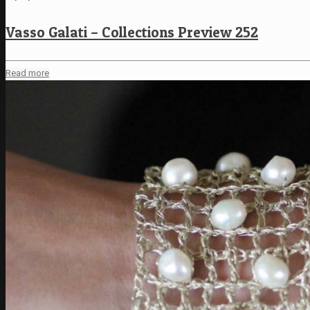
Vasso Galati – Collections Preview 252
Read more