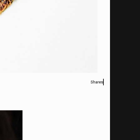
Shares