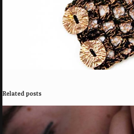
Related posts