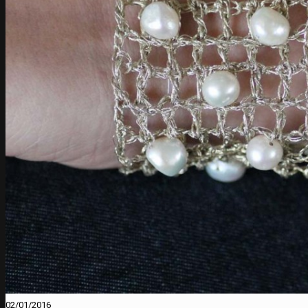
02/01/2016