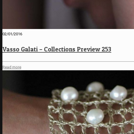
02/01/2016
Vasso Galati – Collections Preview 253
Read more