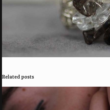
Related posts