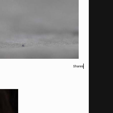
Shares