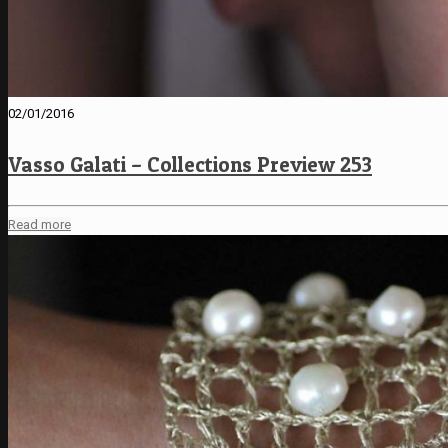
02/01/2016
Vasso Galati – Collections Preview 253
Read more