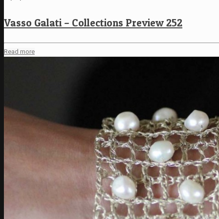
Vasso Galati – Collections Preview 252
Read more