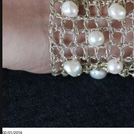
02/01/2016