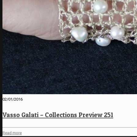
02/01/2016
Vasso Galati – Collections Preview 251
Read more